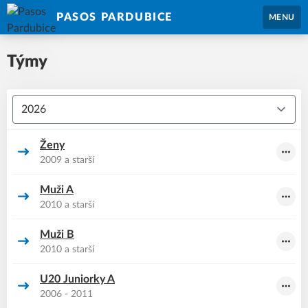
PASOS PARDUBICE
MENU
Týmy
Ženy
2009 a starší
Muži A
2010 a starší
Muži B
2010 a starší
U20 Juniorky A
2006 - 2011