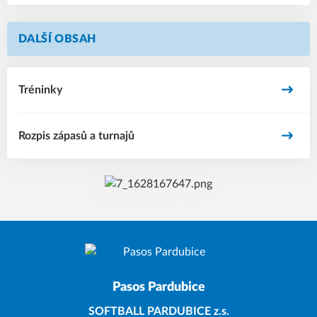
DALŠÍ OBSAH
Tréninky
Rozpis zápasů a turnajů
Pasos Pardubice
SOFTBALL PARDUBICE z.s.