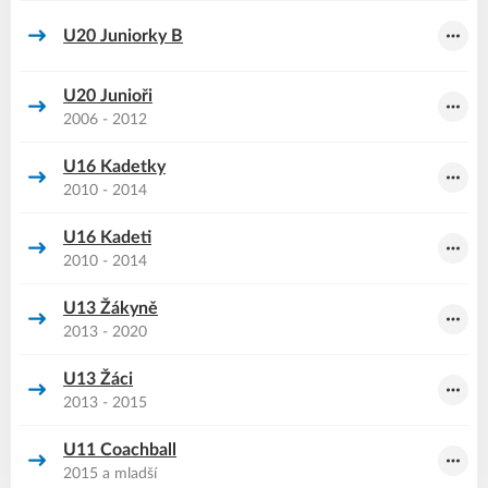
U20 Juniorky B
U20 Junioři
2006 - 2012
U16 Kadetky
2010 - 2014
U16 Kadeti
2010 - 2014
U13 Žákyně
2013 - 2020
U13 Žáci
2013 - 2015
U11 Coachball
2015 a mladší